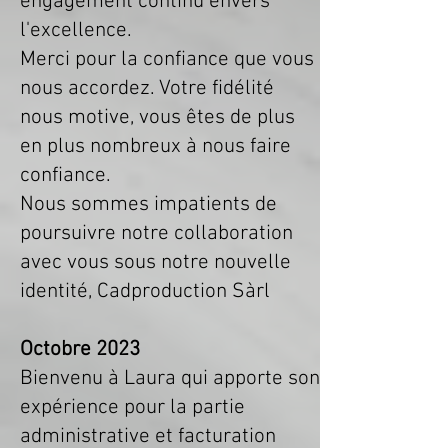
engagement continu envers
l'excellence.
Merci pour la confiance que vous
nous accordez. Votre fidélité
nous motive, vous êtes de plus
en plus nombreux à nous faire
confiance.
Nous sommes impatients de
poursuivre notre collaboration
avec vous sous notre nouvelle
identité, Cadproduction Sàrl
Octobre 2023
Bienvenu à Laura qui apporte son
expérience pour la partie
administrative et facturation