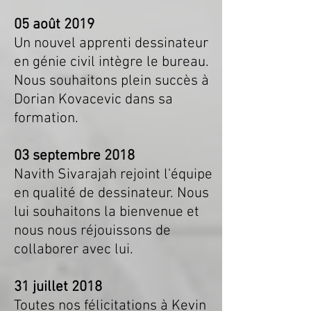
05 août 2019
Un nouvel apprenti dessinateur
en génie civil intègre le bureau.
Nous souhaitons plein succès à
Dorian Kovacevic dans sa
formation.
03 septembre 2018
Navith Sivarajah rejoint l'équipe
en qualité de dessinateur. Nous
lui souhaitons la bienvenue et
nous nous réjouissons de
collaborer avec lui.
31 juillet 2018
Toutes nos félicitations à Kevin