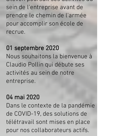
sein de l'entreprise avant de
prendre le chemin de l'armée
pour accomplir son école de
recrue.
01 septembre 2020
Nous souhaitons la bienvenue à
Claudio Pollin qui débute ses
activités au
sein de notre
entreprise.
04 mai 2020
Dans le contexte de la pandémie
de COVID-19, des solutions de
télétravail sont mises en place
pour nos collaborateurs actifs.