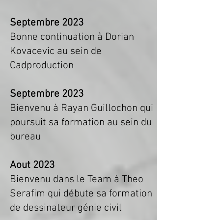
Septembre 2023
Bonne continuation à Dorian
Kovacevic au sein de
Cadproduction
Septembre 2023
Bienvenu à Rayan Guillochon qui
poursuit sa formation au sein du
bureau
Aout 2023
Bienvenu dans le Team à Theo
Serafim qui débute sa formation
de dessinateur génie civil