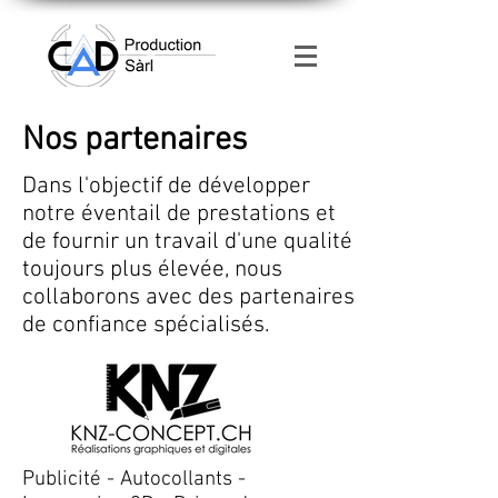
Nos partenaires
Dans l'objectif de développer
notre éventail de prestations et
de fournir un travail d'une qualité
toujours plus élevée, nous
collaborons avec des partenaires
de confiance spécialisés.
Publicité - Autocollants -